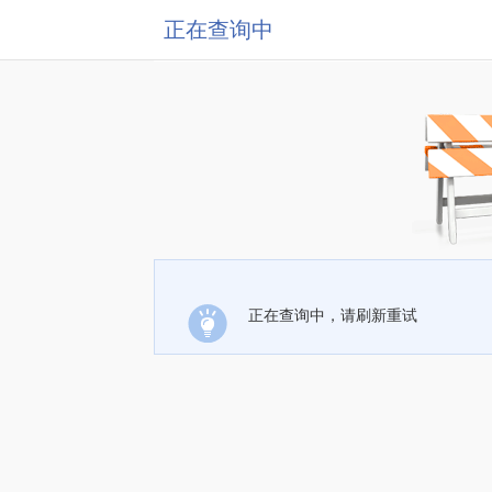
正在查询中
正在查询中，请刷新重试