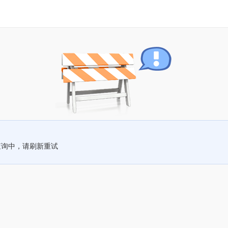
查询中，请刷新重试