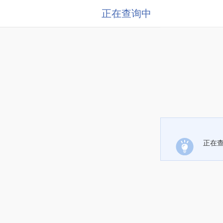
正在查询中
正在